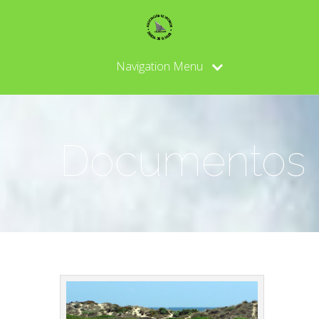
Navigation Menu
Documentos