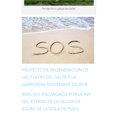
Paraje de la playa del Saler
PROYECTO DE REGENERACION DE
LAS PLAYAS DEL SALER Y LA
GARROFERA NOVIEMBRE DE 2018
ANALISIS ENCARGADO POR LA AVV
DEL ESTADO DE LA SALIDA DE
AGUAS DE LA GOLA DE PUJOL