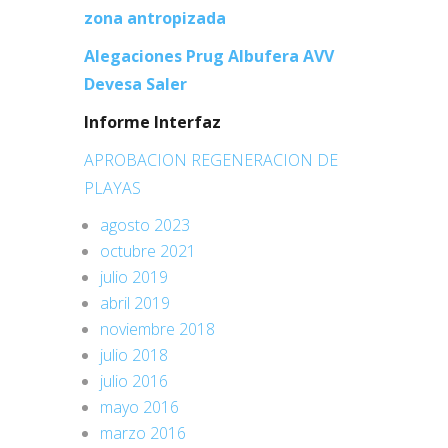
zona antropizada
Alegaciones Prug Albufera AVV
Devesa Saler
Informe Interfaz
APROBACION REGENERACION DE
PLAYAS
agosto 2023
octubre 2021
julio 2019
abril 2019
noviembre 2018
julio 2018
julio 2016
mayo 2016
marzo 2016