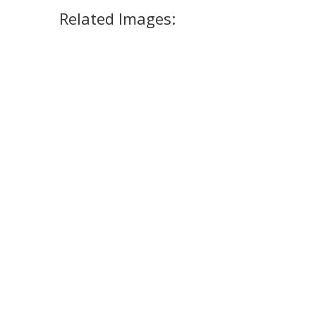
Related Images: