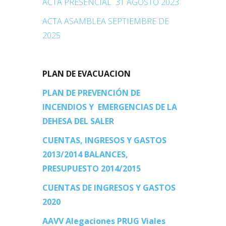
ACTA PRESENCIAL 31 AGOSTO 2023
ACTA ASAMBLEA SEPTIEMBRE DE
2025
PLAN DE EVACUACION
PLAN DE PREVENCIÓN DE
INCENDIOS Y EMERGENCIAS DE LA
DEHESA DEL SALER
CUENTAS, INGRESOS Y GASTOS
2013/2014 BALANCES,
PRESUPUESTO 2014/2015
CUENTAS DE INGRESOS Y GASTOS
2020
AAVV Alegaciones PRUG Viales