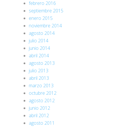
febrero 2016
septiembre 2015
enero 2015
noviembre 2014
agosto 2014
julio 2014
junio 2014
abril 2014
agosto 2013
julio 2013
abril 2013
marzo 2013
octubre 2012
agosto 2012
junio 2012
abril 2012
agosto 2011