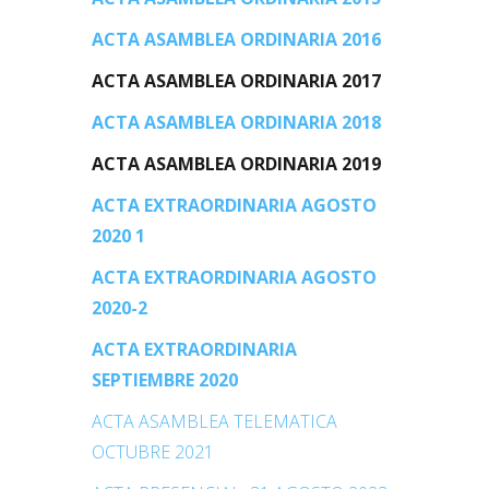
ACTA ASAMBLEA ORDINARIA 2016
ACTA ASAMBLEA ORDINARIA 2017
ACTA ASAMBLEA ORDINARIA 2018
ACTA ASAMBLEA ORDINARIA 2019
ACTA EXTRAORDINARIA AGOSTO
2020 1
ACTA EXTRAORDINARIA AGOSTO
2020-2
ACTA EXTRAORDINARIA
SEPTIEMBRE 2020
ACTA ASAMBLEA TELEMATICA
OCTUBRE 2021