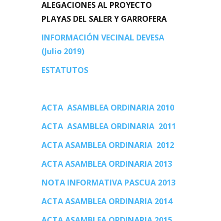
ALEGACIONES AL PROYECTO
PLAYAS DEL SALER Y GARROFERA
INFORMACIÓN VECINAL DEVESA
(Julio 2019)
ESTATUTOS
ACTA
ASAMBLEA ORDINARIA 2010
ACTA ASAMBLEA ORDINARIA 2011
ACTA ASAMBLEA ORDINARIA 2012
ACTA ASAMBLEA ORDINARIA 2013
NOTA INFORMATIVA PASCUA 2013
ACTA ASAMBLEA ORDINARIA 2014
ACTA ASAMBLEA ORDINARIA 2015