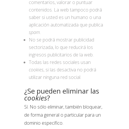
comentarios, valorar o puntuar
contenidos. La web tampoco podrá
saber si usted es un humano o una
aplicación automatizada que publica
spam
.
No se podrá mostrar publicidad
sectorizada, lo que reducirá los
ingresos publicitarios de la web.
Todas las redes sociales usan
cookies
, si las desactiva no podrá
utilizar ninguna red social.
¿Se pueden eliminar las
cookies
?
Sí. No sólo eliminar, también bloquear,
de forma general o particular para un
dominio específico.