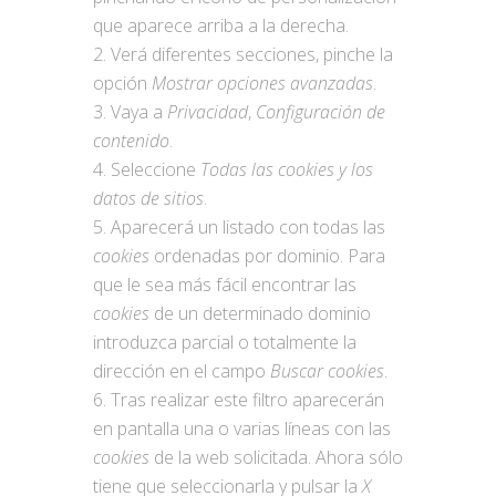
que aparece arriba a la derecha.
Verá diferentes secciones, pinche la
opción
Mostrar opciones avanzadas
.
Vaya a
Privacidad
,
Configuración de
contenido
.
Seleccione
Todas las
cookies
y los
datos de sitios
.
Aparecerá un listado con todas las
cookies
ordenadas por dominio. Para
que le sea más fácil encontrar las
cookies
de un determinado dominio
introduzca parcial o totalmente la
dirección en el campo
Buscar cookies
.
Tras realizar este filtro aparecerán
en pantalla una o varias líneas con las
cookies
de la web solicitada. Ahora sólo
tiene que seleccionarla y pulsar la
X