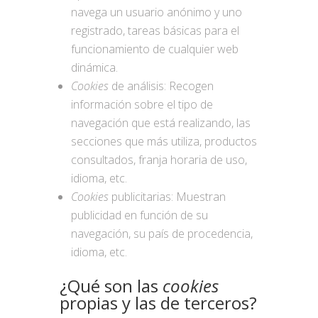
navega un usuario anónimo y uno
registrado, tareas básicas para el
funcionamiento de cualquier web
dinámica.
Cookies
de análisis: Recogen
información sobre el tipo de
navegación que está realizando, las
secciones que más utiliza, productos
consultados, franja horaria de uso,
idioma, etc.
Cookies
publicitarias: Muestran
publicidad en función de su
navegación, su país de procedencia,
idioma, etc.
¿Qué son las
cookies
propias y las de terceros?