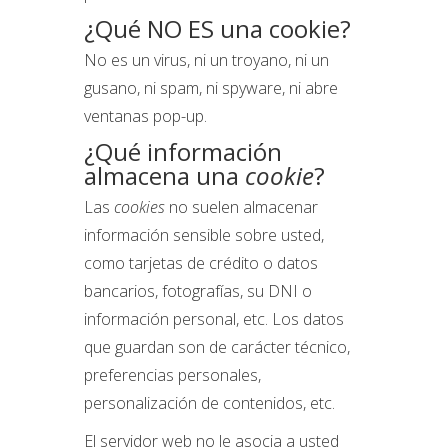
¿Qué NO ES una cookie?
No es un virus, ni un troyano, ni un
gusano, ni spam, ni spyware, ni abre
ventanas pop-up.
¿Qué información
almacena una
cookie
?
Las
cookies
no suelen almacenar
información sensible sobre usted,
como tarjetas de crédito o datos
bancarios, fotografías, su DNI o
información personal, etc. Los datos
que guardan son de carácter técnico,
preferencias personales,
personalización de contenidos, etc.
El servidor web no le asocia a usted