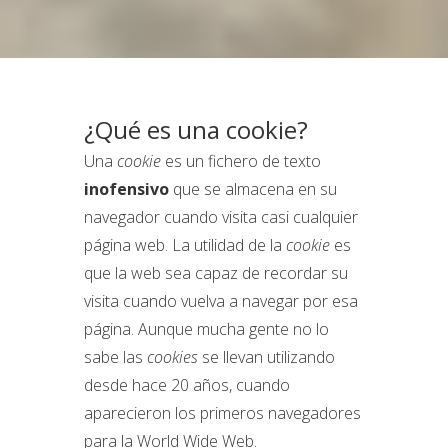
¿Qué es una cookie?
Una
cookie
es un fichero de texto
inofensivo
que se almacena en su
navegador cuando visita casi cualquier
página web. La utilidad de la
cookie
es
que la web sea capaz de recordar su
visita cuando vuelva a navegar por esa
página. Aunque mucha gente no lo
sabe las
cookies
se llevan utilizando
desde hace 20 años, cuando
aparecieron los primeros navegadores
para la World Wide Web.