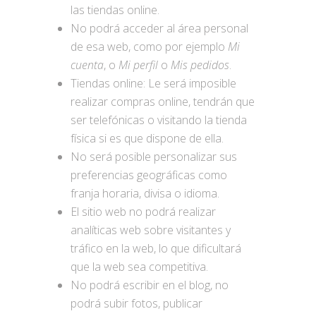
las tiendas online.
No podrá acceder al área personal
de esa web, como por ejemplo
Mi
cuenta
, o
Mi perfil
o
Mis pedidos
.
Tiendas online: Le será imposible
realizar compras online, tendrán que
ser telefónicas o visitando la tienda
física si es que dispone de ella.
No será posible personalizar sus
preferencias geográficas como
franja horaria, divisa o idioma.
El sitio web no podrá realizar
analíticas web sobre visitantes y
tráfico en la web, lo que dificultará
que la web sea competitiva.
No podrá escribir en el blog, no
podrá subir fotos, publicar