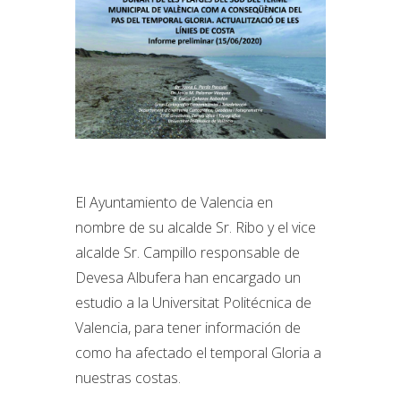
El Ayuntamiento de Valencia en
nombre de su alcalde Sr. Ribo y el vice
alcalde Sr. Campillo responsable de
Devesa Albufera han encargado un
estudio a la Universitat Politécnica de
Valencia, para tener información de
como ha afectado el temporal Gloria a
nuestras costas.