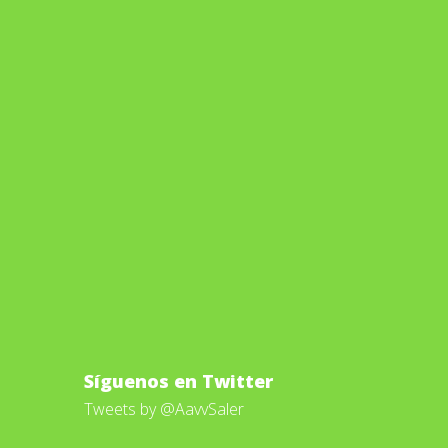
Síguenos en Twitter
Tweets by @AavvSaler