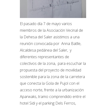
El pasado día 7 de mayo varios
miembros de la Asociación Vecinal de
la Dehesa del Saler asistimos a una
reunión convocada por Anna Batlle,
Alcaldesa pedánea del Saler, y
diferentes representantes de
colectivos de la zona, para escuchar la
propuesta del proyecto de movilidad
sostenible para la zona de la carretera
que conecta la Gola de Pujol con el
acceso norte, frente a la urbanización
Aparwaks, tramo comprendido entre el
hotel Sidi y el parking Dels Ferros,