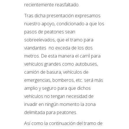
recientemente reasfaltado.
Tras dicha presentación expresamos
nuestro apoyo, condicionado a que los
pasos de peatones sean
sobreelevados, que el tramo para
viandantes no exceda de los dos
metros. De esta manera el carril para
vehículos grandes como autobuses,
camión de basura, vehículos de
emergencias, bomberos, etc. será más
amplio y seguro para que dichos
vehículos no tengan necesidad de
invadir en ningún momento la zona
delimitada para peatones.
Así como la continuación del tramo de