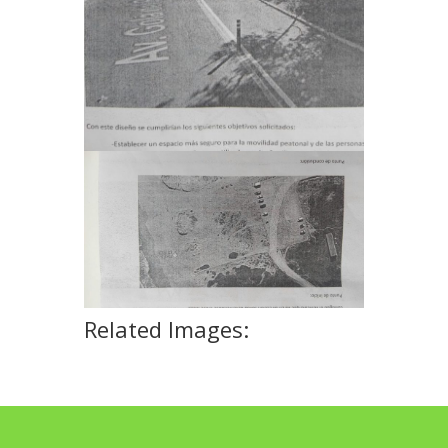
Related Images: