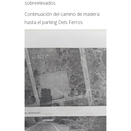
sobreelevados
Continuación del camino de madera
hasta el parking Dels Ferros