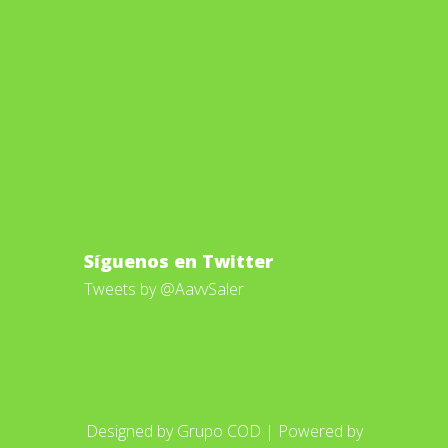
Síguenos en Twitter
Tweets by @AavvSaler
Designed by
Grupo COD
| Powered by