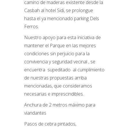
camino de maderas existente desde la
Casbah al hotel Sidi, se prolongue
hasta el ya mencionado parking Dels
Ferros.
Nuestro apoyo para esta iniciativa de
mantener el Parque en las mejores
condiciones sin perjuicio para la
convivencia y seguridad vecinal , se
encuentra supeditado al cumplimiento
de nuestras propuestas arriba
mencionadas, que consideramos
necesarias e imprescindibles.
Anchura de 2 metros máximo para
viandantes
Pasos de cebra pintados,