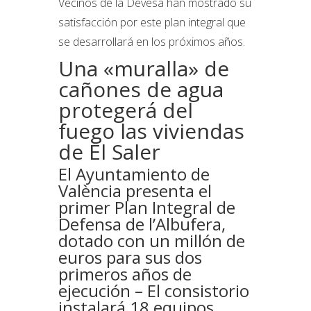
Vecinos de la Devesa han mostrado su
satisfacción por este plan integral que
se desarrollará en los próximos años.
Una «muralla» de
cañones de agua
protegerá del
fuego las viviendas
de El Saler
El Ayuntamiento de
València presenta el
primer Plan Integral de
Defensa de l’Albufera,
dotado con un millón de
euros para sus dos
primeros años de
ejecución – El consistorio
instalará 18 equipos