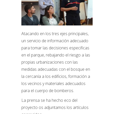
Atacando en los tres ejes principales,
un servicio de información adecuado
para tomar las decisiones especificas
en el parque, rebajando el riesgo a las
propias urbanizaciones con las
medidas adecuadas con el bosque en
la cercanía a los edificios, formación a
los vecinos y materiales adecuados
para el cuerpo de bomberos.
La prensa se ha hecho eco del
proyecto os adjuntamos los artículos