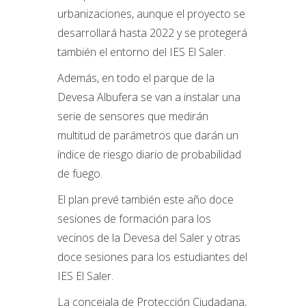
urbanizaciones, aunque el proyecto se
desarrollará hasta 2022 y se protegerá
también el entorno del IES El Saler.
Además, en todo el parque de la
Devesa Albufera se van a instalar una
serie de sensores que medirán
multitud de parámetros que darán un
índice de riesgo diario de probabilidad
de fuego.
El plan prevé también este año doce
sesiones de formación para los
vecinos de la Devesa del Saler y otras
doce sesiones para los estudiantes del
IES El Saler.
La concejala de Protección Ciudadana,