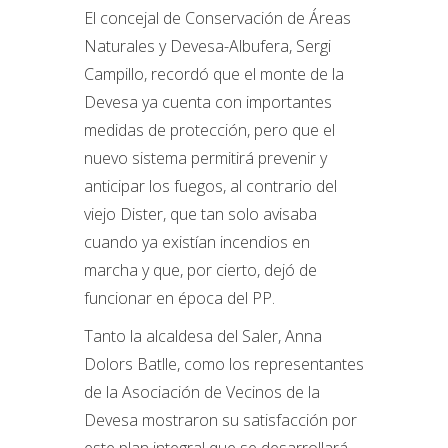
El concejal de Conservación de Áreas
Naturales y Devesa-Albufera, Sergi
Campillo, recordó que el monte de la
Devesa ya cuenta con importantes
medidas de protección, pero que el
nuevo sistema permitirá prevenir y
anticipar los fuegos, al contrario del
viejo Dister, que tan solo avisaba
cuando ya existían incendios en
marcha y que, por cierto, dejó de
funcionar en época del PP.
Tanto la alcaldesa del Saler, Anna
Dolors Batlle, como los representantes
de la Asociación de Vecinos de la
Devesa mostraron su satisfacción por