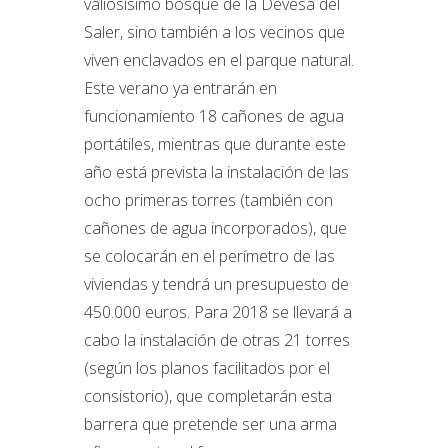
valiosísimo bosque de la Devesa del
Saler, sino también a los vecinos que
viven enclavados en el parque natural.
Este verano ya entrarán en
funcionamiento 18 cañones de agua
portátiles, mientras que durante este
año está prevista la instalación de las
ocho primeras torres (también con
cañones de agua incorporados), que
se colocarán en el perímetro de las
viviendas y tendrá un presupuesto de
450.000 euros. Para 2018 se llevará a
cabo la instalación de otras 21 torres
(según los planos facilitados por el
consistorio), que completarán esta
barrera que pretende ser una arma