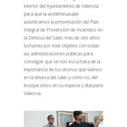
interior del Ayuntamiento de Valencia
para que la avvdehesasaler
asistiéramos la presentación del Plan
Integral de Prevención de Incendios en
la Dehesa del Saler, mas de seis años
luchando por este objetivo con todas
las administraciones publicas para
conseguir que se nos escuchara de la
importancia de los vecinos que vivimos
en la devesa del saler y como no, del
bosque único en su especie y vital para
Valencia.