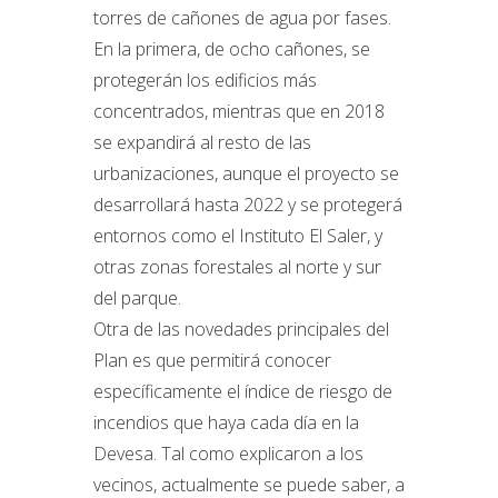
torres de cañones de agua por fases.
En la primera, de ocho cañones, se
protegerán los edificios más
concentrados, mientras que en 2018
se expandirá al resto de las
urbanizaciones, aunque el proyecto se
desarrollará hasta 2022 y se protegerá
entornos como el Instituto El Saler, y
otras zonas forestales al norte y sur
del parque.
Otra de las novedades principales del
Plan es que permitirá conocer
específicamente el índice de riesgo de
incendios que haya cada día en la
Devesa. Tal como explicaron a los
vecinos, actualmente se puede saber, a