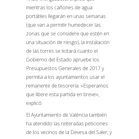
mientras los cañones de agua
portátiles llegarán en unas semanas
(que van a permitir humedecer las
zonas que se considere que estén en
una situación de riesgo), la instalación
de las torres se licitará cuanto el
Gobierno del Estado apruebe los
Presupuestos Generales de 2017 y
permita a los ayuntamientos usar el
remanente de tesorería. «Esperamos
que libere esta partida en breve»,
explicó.
El Ayuntamiento de València también
ha atendido las reiteradas peticiones
de los vecinos de la Devesa del Saler, y