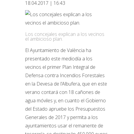
18.04.2017 | 16:43
Los concejales explican a los vecinos
el ambicioso plan.
El Ayuntamiento de València ha
presentado este mediodía a los
vecinos el primer Plan Integral de
Defensa contra Incendios Forestales
en la Devesa de l’Albufera, que en este
verano contará con 18 cañones de
agua móviles y, en cuanto el Gobierno
del Estado apruebe los Presupuestos
Generales de 2017 y permita a los
ayuntamientos usar el remanente de