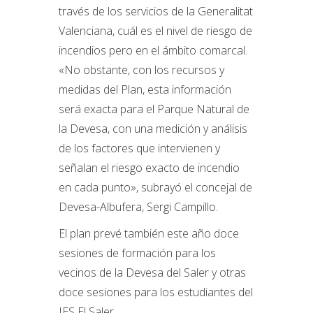
través de los servicios de la Generalitat
Valenciana, cuál es el nivel de riesgo de
incendios pero en el ámbito comarcal.
«No obstante, con los recursos y
medidas del Plan, esta información
será exacta para el Parque Natural de
la Devesa, con una medición y análisis
de los factores que intervienen y
señalan el riesgo exacto de incendio
en cada punto», subrayó el concejal de
Devesa-Albufera, Sergi Campillo.
El plan prevé también este año doce
sesiones de formación para los
vecinos de la Devesa del Saler y otras
doce sesiones para los estudiantes del
IES El Saler.