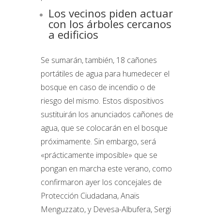
Los vecinos piden actuar
con los árboles cercanos
a edificios
Se sumarán, también, 18 cañones
portátiles de agua para humedecer el
bosque en caso de incendio o de
riesgo del mismo. Estos dispositivos
sustituirán los anunciados cañones de
agua, que se colocarán en el bosque
próximamente. Sin embargo, será
«prácticamente imposible» que se
pongan en marcha este verano, como
confirmaron ayer los concejales de
Protección Ciudadana, Anaïs
Menguzzato, y Devesa-Albufera, Sergi