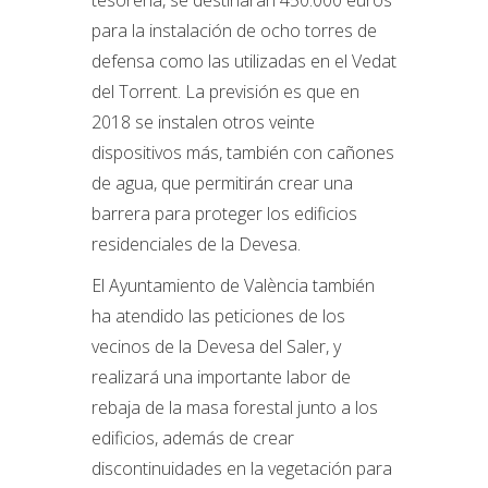
tesorería, se destinarán 450.000 euros
para la instalación de ocho torres de
defensa como las utilizadas en el Vedat
del Torrent. La previsión es que en
2018 se instalen otros veinte
dispositivos más, también con cañones
de agua, que permitirán crear una
barrera para proteger los edificios
residenciales de la Devesa.
El Ayuntamiento de València también
ha atendido las peticiones de los
vecinos de la Devesa del Saler, y
realizará una importante labor de
rebaja de la masa forestal junto a los
edificios, además de crear
discontinuidades en la vegetación para