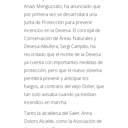
Anaïs Menguzzato, ha anunciado que
por primera vez se desarrollará una
Junta de Protección para prevenir
incencios en la Devesa. El concejal de
Conservación de Áreas Naturales y
Devesa-Albufera, Sergi Campillo, ha
recordado que el monte de la Devesa
ya cuenta con importantes medidas de
protección, pero que el nuevo sistema
permitirá prevenir y anticipar los
fuegos, al contrario del viejo Dister, que
tan solo avisaba cuando ya existían
incendios en marcha.
Tanto la alcaldesa del Saler, Anna
Dolors Alcalde, como la Asociación de