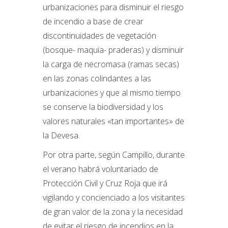
urbanizaciones para disminuir el riesgo
de incendio a base de crear
discontinuidades de vegetación
(bosque- maquia- praderas) y disminuir
la carga de necromasa (ramas secas)
en las zonas colindantes a las
urbanizaciones y que al mismo tiempo
se conserve la biodiversidad y los
valores naturales «tan importantes» de
la Devesa.
Por otra parte, según Campillo, durante
el verano habrá voluntariado de
Protección Civil y Cruz Roja que irá
vigilando y concienciado a los visitantes
de gran valor de la zona y la necesidad
de evitar el riesgo de incendios en la