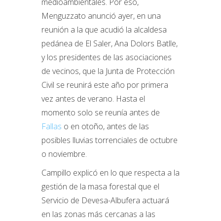
medioambientales. Por eso,
Menguzzato anunció ayer, en una
reunión a la que acudió la alcaldesa
pedánea de El Saler, Ana Dolors Batlle,
y los presidentes de las asociaciones
de vecinos, que la Junta de Protección
Civil se reunirá este año por primera
vez antes de verano. Hasta el
momento solo se reunía antes de
Fallas
o en otoño, antes de las
posibles lluvias torrenciales de octubre
o noviembre.
Campillo explicó en lo que respecta a la
gestión de la masa forestal que el
Servicio de Devesa-Albufera actuará
en las zonas más cercanas a las