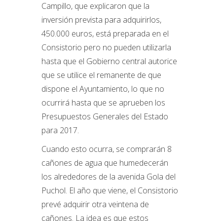
Campillo, que explicaron que la
inversión prevista para adquirirlos,
450.000 euros, está preparada en el
Consistorio pero no pueden utilizarla
hasta que el Gobierno central autorice
que se utilice el remanente de que
dispone el Ayuntamiento, lo que no
ocurrirá hasta que se aprueben los
Presupuestos Generales del Estado
para 2017.
Cuando esto ocurra, se comprarán 8
cañones de agua que humedecerán
los alrededores de la avenida Gola del
Puchol. El año que viene, el Consistorio
prevé adquirir otra veintena de
cañones. La idea es que estos