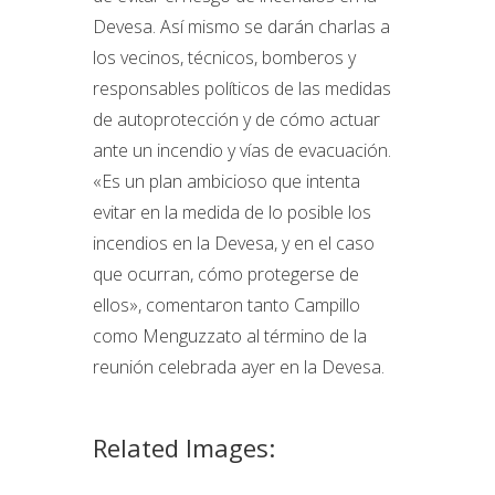
Devesa. Así mismo se darán charlas a
los vecinos, técnicos, bomberos y
responsables políticos de las medidas
de autoprotección y de cómo actuar
ante un incendio y vías de evacuación.
«Es un plan ambicioso que intenta
evitar en la medida de lo posible los
incendios en la Devesa, y en el caso
que ocurran, cómo protegerse de
ellos», comentaron tanto Campillo
como Menguzzato al término de la
reunión celebrada ayer en la Devesa.
Related Images: