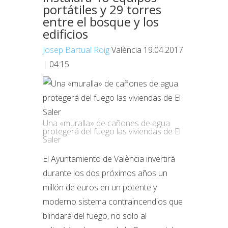
portátiles y 29 torres
entre el bosque y los
edificios
Josep Bartual Roig
València
19.04.2017
| 04:15
Una «muralla» de cañones de agua
protegerá del fuego las viviendas de El
Saler
El Ayuntamiento de València invertirá
durante los dos próximos años un
millón de euros en un potente y
moderno sistema contraincendios que
blindará del fuego, no solo al