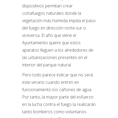
dispositivos permitan crear
cortafuegos naturales donde la
vegetación más húmeda impida el paso
del fuego en dirección norte-sur o
viceversa. El año que viene el
Ayuntamiento quiere que estos
aparatos lleguen a los alrededores de
las urbanizaciones presentes en el
interior del parque natural.
Pero todo parece indicar que no será
este verano cuando entren en
funcionamiento los cañones de agua.
Por tanto, la mayor parte del esfuerzo
en la lucha contra el fuego la realizarán
tanto bomberos como voluntarios