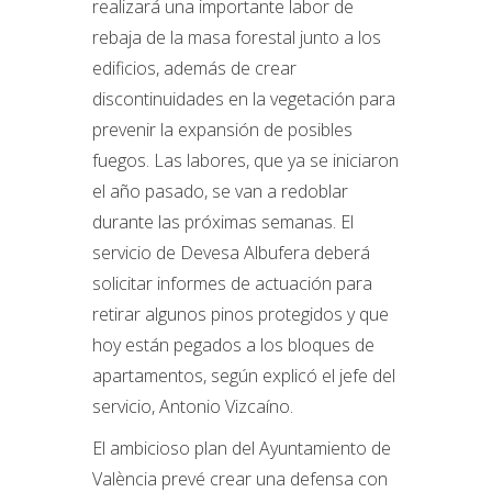
realizará una importante labor de
rebaja de la masa forestal junto a los
edificios, además de crear
discontinuidades en la vegetación para
prevenir la expansión de posibles
fuegos. Las labores, que ya se iniciaron
el año pasado, se van a redoblar
durante las próximas semanas. El
servicio de Devesa Albufera deberá
solicitar informes de actuación para
retirar algunos pinos protegidos y que
hoy están pegados a los bloques de
apartamentos, según explicó el jefe del
servicio, Antonio Vizcaíno.
El ambicioso plan del Ayuntamiento de
València prevé crear una defensa con