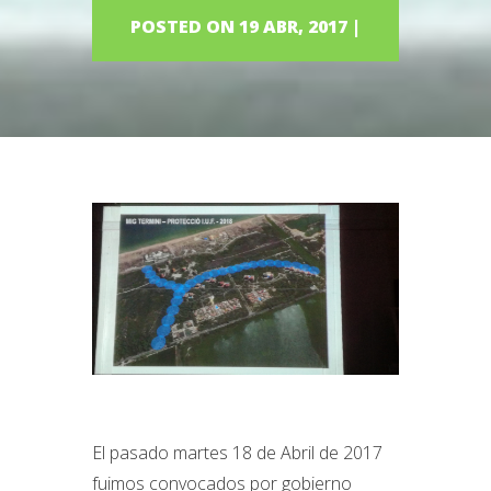
POSTED ON 19 ABR, 2017 |
El pasado martes 18 de Abril de 2017
fuimos convocados por gobierno