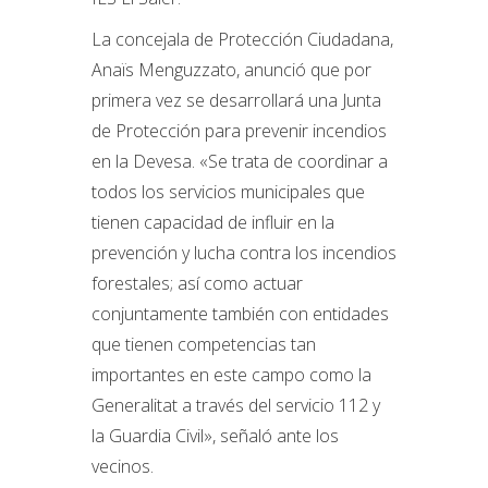
La concejala de Protección Ciudadana,
Anaïs Menguzzato, anunció que por
primera vez se desarrollará una Junta
de Protección para prevenir incendios
en la Devesa. «Se trata de coordinar a
todos los servicios municipales que
tienen capacidad de influir en la
prevención y lucha contra los incendios
forestales; así como actuar
conjuntamente también con entidades
que tienen competencias tan
importantes en este campo como la
Generalitat a través del servicio 112 y
la Guardia Civil», señaló ante los
vecinos.