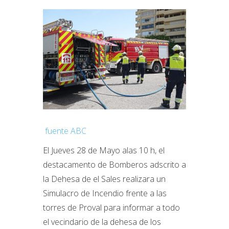
fuente ABC
El Jueves 28 de Mayo alas 10 h, el
destacamento de Bomberos adscrito a
la Dehesa de el Sales realizara un
Simulacro de Incendio frente a las
torres de Proval para informar a todo
el vecindario de la dehesa de los