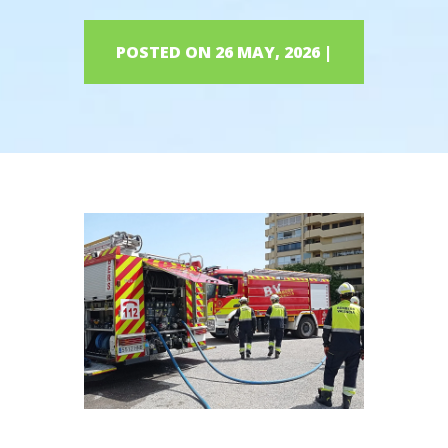
POSTED ON 26 MAY, 2026 |