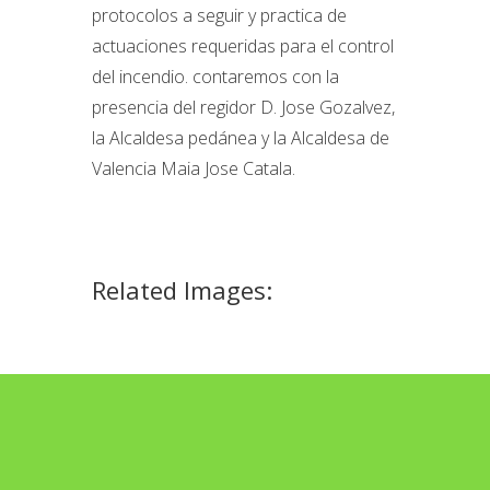
protocolos a seguir y practica de
actuaciones requeridas para el control
del incendio. contaremos con la
presencia del regidor D. Jose Gozalvez,
la Alcaldesa pedánea y la Alcaldesa de
Valencia Maia Jose Catala.
Related Images: