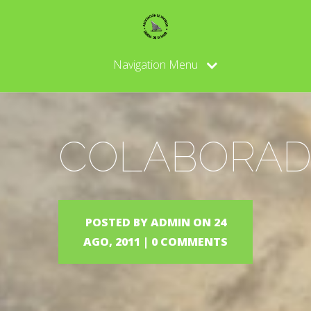
Navigation Menu
COLABORAD
POSTED BY
ADMIN
ON 24
AGO, 2011 |
0 COMMENTS