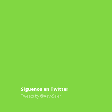
Síguenos en Twitter
Tweets by @AavvSaler