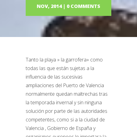
NOV, 2014 |
0 COMMENTS
Tanto la playa » la garrofera» como
todas las que están sujetas a la
influencia de las sucesivas
ampliaciones del Puerto de Valencia
normalmente quedan maltrechas tras
la temporada invernal y sin ninguna
solución por parte de las autoridades
competentes, como si a la ciudad de
Valencia , Gobierno de España y
organismos europeos le importara la