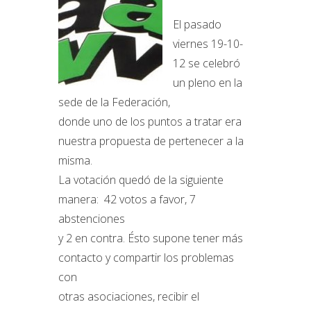
El pasado
viernes 19-10-
12 se celebró
un pleno en la
sede de la Federación,
donde uno de los puntos a tratar era
nuestra propuesta de pertenecer a la
misma.
La votación quedó de la siguiente
manera: 42 votos a favor, 7
abstenciones
y 2 en contra. Ésto supone tener más
contacto y compartir los problemas
con
otras asociaciones, recibir el