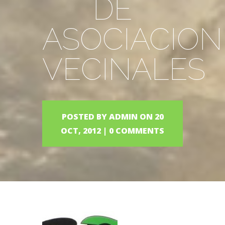
DE
ASOCIACION
VECINALES
POSTED BY
ADMIN
ON 20
OCT, 2012 |
0 COMMENTS