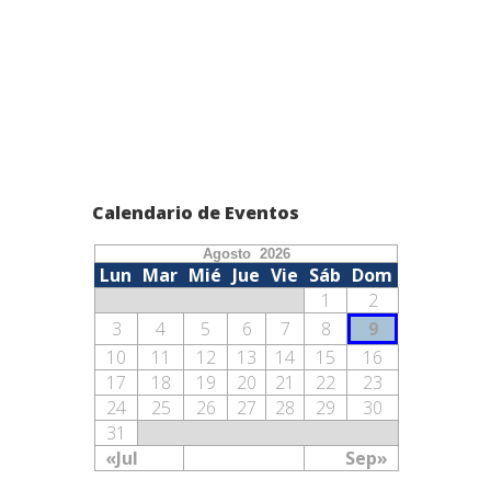
Calendario de Eventos
Agosto 2026
Lun
Mar
Mié
Jue
Vie
Sáb
Dom
1
2
3
4
5
6
7
8
9
10
11
12
13
14
15
16
17
18
19
20
21
22
23
24
25
26
27
28
29
30
31
«Jul
Sep»